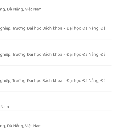
ng, Đà Nẵng, Việt Nam
ghiệp, Trường Đại học Bách khoa - Đại học Đà Nẵng, Đà
ghiệp, Trường Đại học Bách khoa - Đại học Đà Nẵng, Đà
ghiệp, Trường Đại học Bách khoa - Đại học Đà Nẵng, Đà
t Nam
ng, Đà Nẵng, Việt Nam