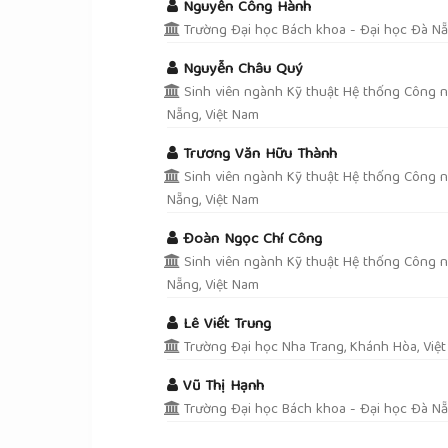
Nguyễn Công Hành
Trường Đại học Bách khoa - Đại học Đà Nẵ
Nguyễn Châu Quý
Sinh viên ngành Kỹ thuật Hệ thống Công n
Nẵng, Việt Nam
Trương Văn Hữu Thành
Sinh viên ngành Kỹ thuật Hệ thống Công n
Nẵng, Việt Nam
Đoàn Ngọc Chí Công
Sinh viên ngành Kỹ thuật Hệ thống Công n
Nẵng, Việt Nam
Lê Viết Trung
Trường Đại học Nha Trang, Khánh Hòa, Việ
Vũ Thị Hạnh
Trường Đại học Bách khoa - Đại học Đà Nẵ