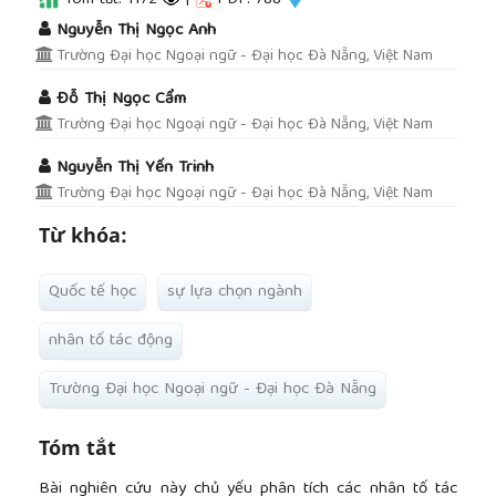
##plugins.themes.academic_pro.article.main
Nguyễn Thị Ngọc Anh
Trường Đại học Ngoại ngữ - Đại học Đà Nẵng, Việt Nam
Đỗ Thị Ngọc Cẩm
Trường Đại học Ngoại ngữ - Đại học Đà Nẵng, Việt Nam
Nguyễn Thị Yến Trinh
Trường Đại học Ngoại ngữ - Đại học Đà Nẵng, Việt Nam
Từ khóa:
Quốc tế học
sự lựa chọn ngành
nhân tố tác động
Trường Đại học Ngoại ngữ - Đại học Đà Nẵng
Tóm tắt
Bài nghiên cứu này chủ yếu phân tích các nhân tố tác