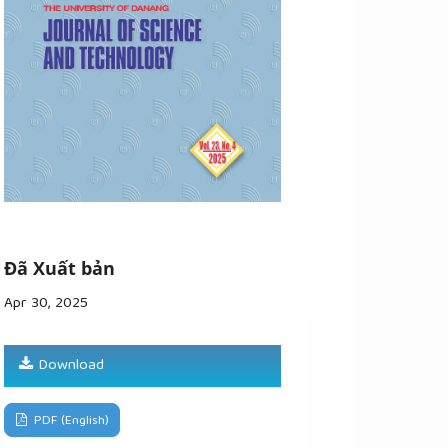
Đã Xuất bản
Apr 30, 2025
Download
PDF (English)