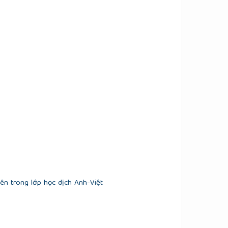
iên trong lớp học dịch Anh-Việt