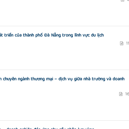
t triển của thành phố Đà Nẵng trong lĩnh vực du lịch
1
nh chuyên ngành thương mại – dịch vụ giữa nhà trường và doanh
16