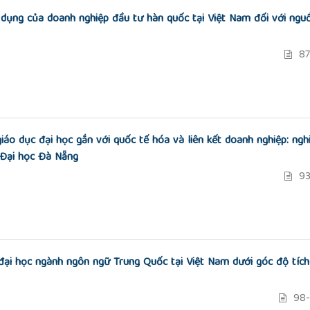
 dụng của doanh nghiệp đầu tư hàn quốc tại Việt Nam đối với ngu
87
iáo dục đại học gắn với quốc tế hóa và liên kết doanh nghiệp: ngh
 Đại học Đà Nẵng
93
 đại học ngành ngôn ngữ Trung Quốc tại Việt Nam dưới góc độ tích
98-