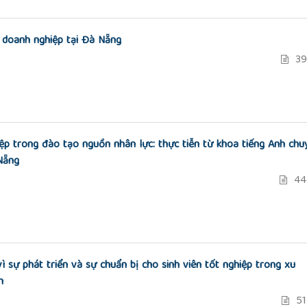
 doanh nghiệp tại Đà Nẵng
39
ệp trong đào tạo nguồn nhân lực: thực tiễn từ khoa tiếng Anh chu
Nẵng
44
ì sự phát triển và sự chuẩn bị cho sinh viên tốt nghiệp trong xu
m
51