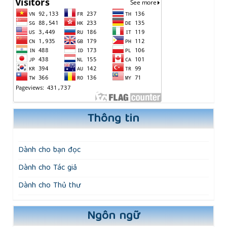
Thông tin
Dành cho bạn đọc
Dành cho Tác giả
Dành cho Thủ thư
Ngôn ngữ