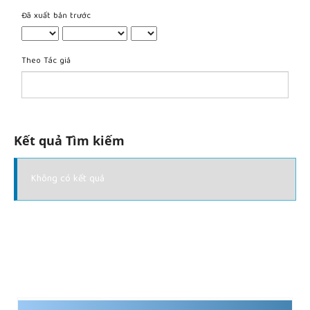
Đã xuất bản trước
Theo Tác giả
Kết quả Tìm kiếm
Không có kết quả