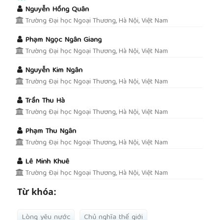
##plugins.themes.academic_pro.article.main
Nguyễn Hồng Quân
Trường Đại học Ngoại Thương, Hà Nội, Việt Nam
Phạm Ngọc Ngân Giang
Trường Đại học Ngoại Thương, Hà Nội, Việt Nam
Nguyễn Kim Ngân
Trường Đại học Ngoại Thương, Hà Nội, Việt Nam
Trần Thu Hà
Trường Đại học Ngoại Thương, Hà Nội, Việt Nam
Phạm Thu Ngân
Trường Đại học Ngoại Thương, Hà Nội, Việt Nam
Lê Minh Khuê
Trường Đại học Ngoại Thương, Hà Nội, Việt Nam
Từ khóa:
Lòng yêu nước
Chủ nghĩa thế giới