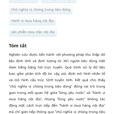
Chủ nghĩa vị chủng trong tiêu dùng
Hành vi mua hàng nội địa
sản phẩm may mặc nội địa
Tóm tắt
Nghiên cứu được tiến hành với phương pháp thu thập dữ
liệu định tính và định lượng từ 361 người tiêu dùng Việt
Nam bằng bảng hỏi trực tuyến. Quá trình xử lý dữ liệu
bao gồm phân tích độ tin cậy, xác định mô hình nhân tố
và mô hình cấu trúc SEM tuyến tính. Kết quả cho thấy,
“chủ nghĩa vị chủng trong tiêu dùng” đóng vai trò trung
gian trong mối quan hệ giữa “lòng yêu nước” và “hành vi
mua hàng nội địa”, nhưng “lòng yêu nước” không tác
động một cách trực tiếp đến “hành vi mua hàng nội địa”
mà chỉ gián tiếp thông qua “chủ nghĩa vị chủng trong tiêu