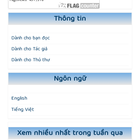
Thông tin
Dành cho bạn đọc
Dành cho Tác giả
Dành cho Thủ thư
Ngôn ngữ
English
Tiếng Việt
Xem nhiều nhất trong tuần qua