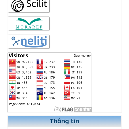
Thông tin